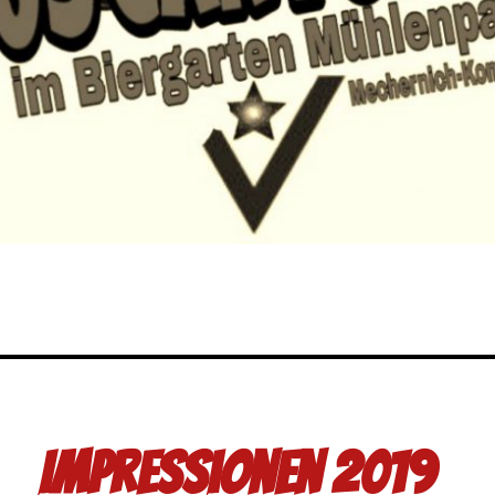
Impressionen 2019